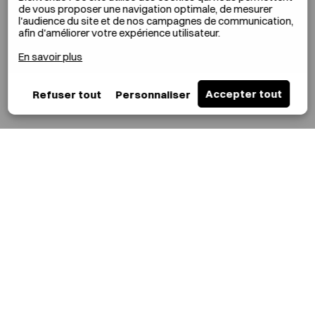
de vous proposer une navigation optimale, de mesurer
l'audience du site et de nos campagnes de communication,
afin d'améliorer votre expérience utilisateur.
En savoir plus