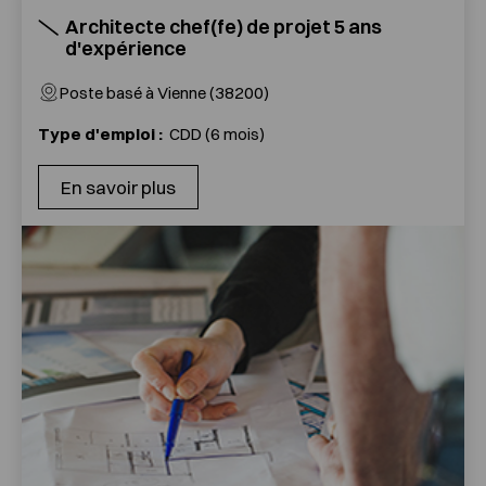
Architecte chef(fe) de projet 5 ans
d'expérience
Poste basé à Vienne (38200)
Type d'emploi :
CDD (6 mois)
En savoir plus