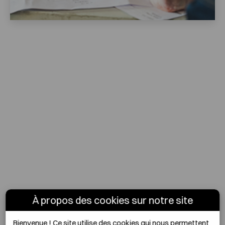
À propos des cookies sur notre site
Bienvenue !
Ce site utilise des cookies qui nous permettent