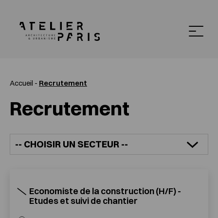
Accueil
-
Recrutement
Recrutement
Economiste de la construction (H/F) -
Etudes et suivi de chantier