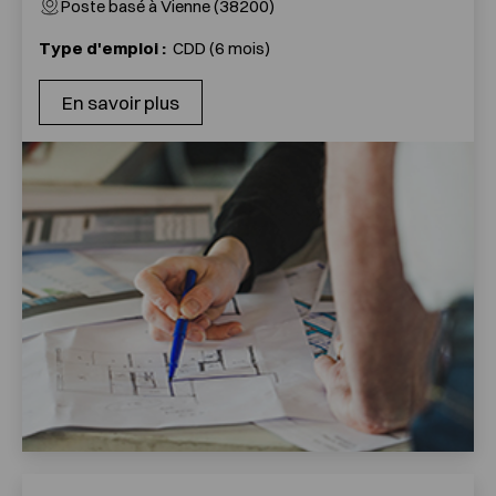
Poste basé à Vienne (38200)
Type d'emploi :
CDD (6 mois)
En savoir plus