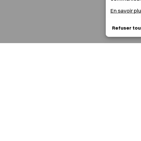
En savoir pl