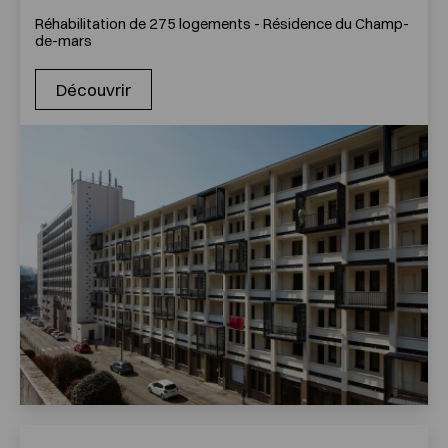
Réhabilitation de 275 logements - Résidence du Champ-
de-mars
Découvrir