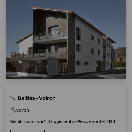
Baltiss - Voiron
Voiron
Réhabilitation de 140 logements - Résidence BALTISS