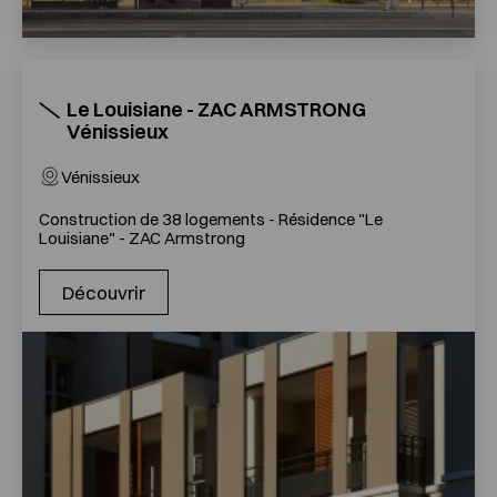
Le Louisiane - ZAC ARMSTRONG
Vénissieux
Vénissieux
Construction de 38 logements - Résidence "Le
Louisiane" - ZAC Armstrong
Découvrir