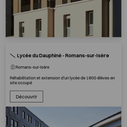
Lycée du Dauphiné - Romans-sur-Isère
Romans-sur-Isère
Réhabilitation et extension d'un lycée de 1800 élèves en
site occupé
Découvrir