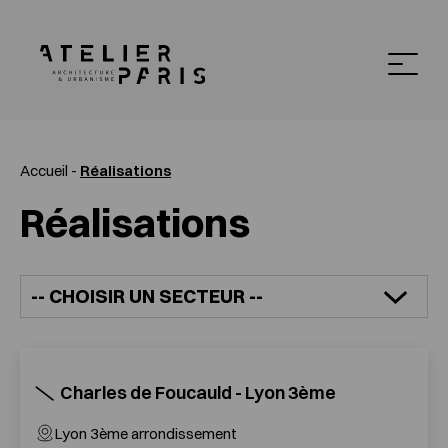
Accueil
-
Réalisations
Réalisations
Charles de Foucauld - Lyon 3ème
Lyon 3ème arrondissement