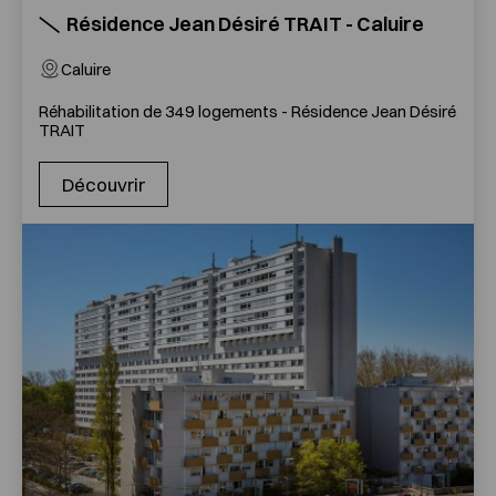
Résidence Jean Désiré TRAIT - Caluire
Caluire
Réhabilitation de 349 logements - Résidence Jean Désiré
TRAIT
Découvrir