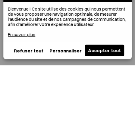
Bienvenue !
Ce site utilise des cookies qui nous permettent
de vous proposer une navigation optimale, de mesurer
l'audience du site et de nos campagnes de communication,
afin d'améliorer votre expérience utilisateur.
En savoir plus