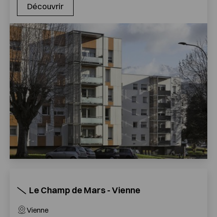
Découvrir
Le Champ de Mars - Vienne
Vienne