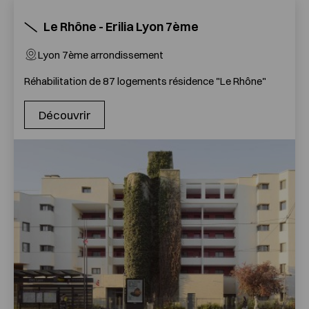
Le Rhône - Erilia Lyon 7ème
Lyon 7ème arrondissement
Réhabilitation de 87 logements résidence "Le Rhône"
Découvrir