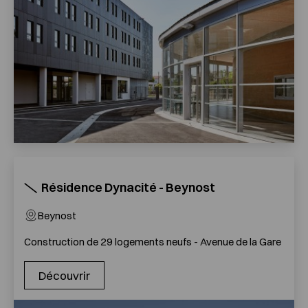
Résidence Dynacité - Beynost
Beynost
Construction de 29 logements neufs - Avenue de la Gare
Découvrir