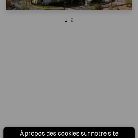
1
2
À propos des cookies sur notre site