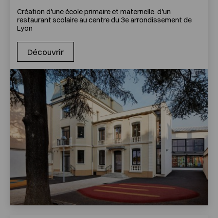
Création d'une école primaire et maternelle, d'un
restaurant scolaire au centre du 3e arrondissement de
Lyon
Découvrir